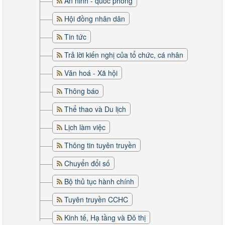
An ninh - quốc phòng
Hội đồng nhân dân
Tin tức
Trả lời kiến nghị của tổ chức, cá nhân
Văn hoá - Xã hội
Thông báo
Thể thao và Du lịch
Lịch làm việc
Thông tin tuyên truyền
Chuyển đổi số
Bộ thủ tục hành chính
Tuyên truyền CCHC
Kinh tế, Hạ tầng và Đô thị