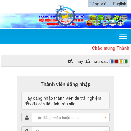
Tiếng Việt
English
Chào mừng Thành p
Thay đổi màu sắc
Thành viên đăng nhập
Hãy đăng nhập thành viên để trải nghiệm
đầy đủ các tiện ích trên site