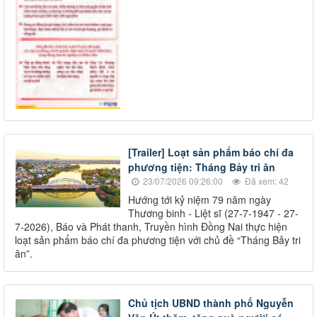
[Trailer] Loạt sản phẩm báo chí đa
phương tiện: Tháng Bảy tri ân
23/07/2026 09:26:00
Đã xem: 42
Hướng tới kỷ niệm 79 năm ngày
Thương binh - Liệt sĩ (27-7-1947 - 27-
7-2026), Báo và Phát thanh, Truyền hình Đồng Nai thực hiện
loạt sản phẩm báo chí đa phương tiện với chủ đề “Tháng Bảy tri
ân”.
Chủ tịch UBND thành phố Nguyễn