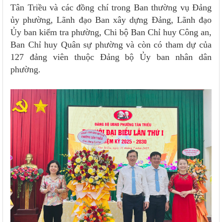
Tân Triều và các đồng chí trong Ban thường vụ Đảng
ủy phường, Lãnh đạo Ban xây dựng Đảng, Lãnh đạo
Ủy ban kiểm tra phường, Chi bộ Ban Chỉ huy Công an,
Ban Chỉ huy Quân sự phường và còn có tham dự của
127 đảng viên thuộc Đảng bộ Ủy ban nhân dân
phường.