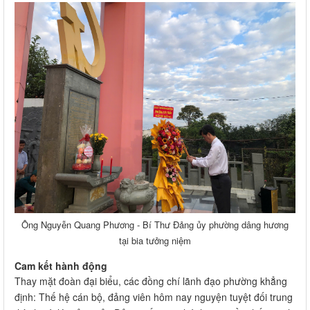
Ông Nguyễn Quang Phương - Bí Thư Đảng ủy phường dâng hương
tại bia tưởng niệm
Cam kết hành động
Thay mặt đoàn đại biểu, các đồng chí lãnh đạo phường khẳng
định: Thế hệ cán bộ, đảng viên hôm nay nguyện tuyệt đối trung