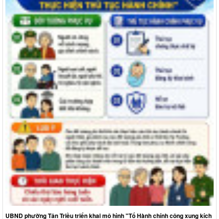
UBND phường Tân Triều triển khai mô hình "Tổ Hành chính công xung kích